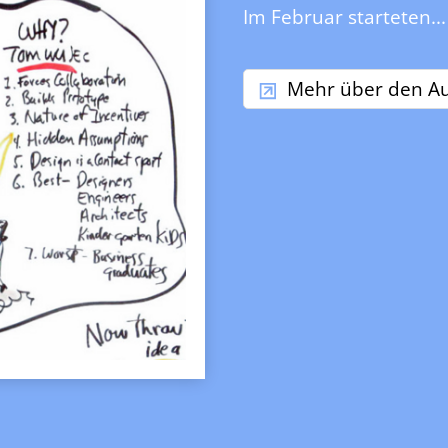
Im Februar starteten...
Mehr über den Au