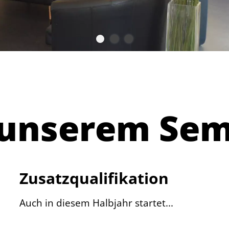
 unserem Sem
Zusatzqualifikation
Auch in diesem Halbjahr startet...