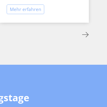
Mehr erfahren
gstage