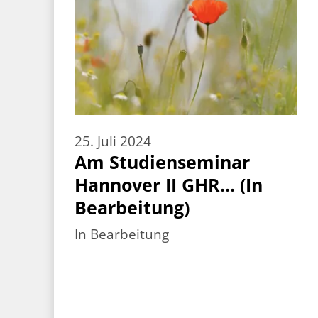
25. Juli 2024
Am Studienseminar
Hannover II GHR... (In
Bearbeitung)
In Bearbeitung