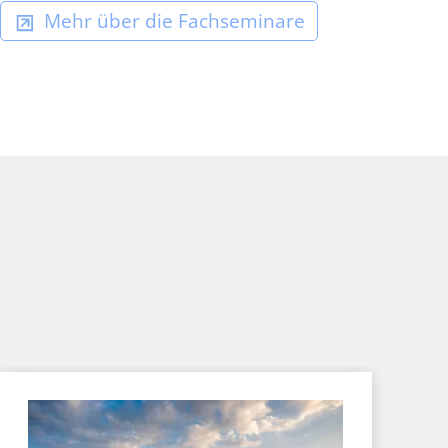
Mehr über die Fachseminare