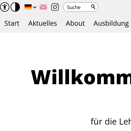
Suche
Start
Aktuelles
About
Ausbildung
Willkomm
für die L