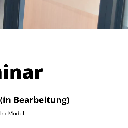
inar
(in Bearbeitung)
Im Modul...