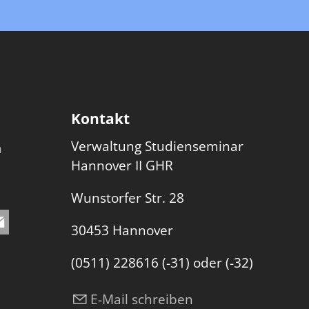
Kontakt
Verwaltung Studienseminar
n
Hannover II GHR
Wunstorfer Str. 28
30453 Hannover
(0511) 228616 (-31) oder (-32)
E-Mail schreiben