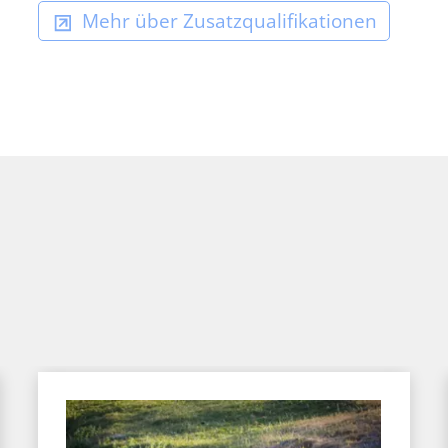
Mehr über Zusatzqualifikationen