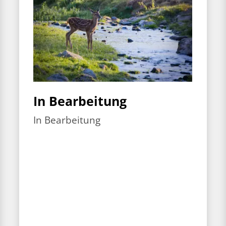
In Bearbeitung
In Bearbeitung