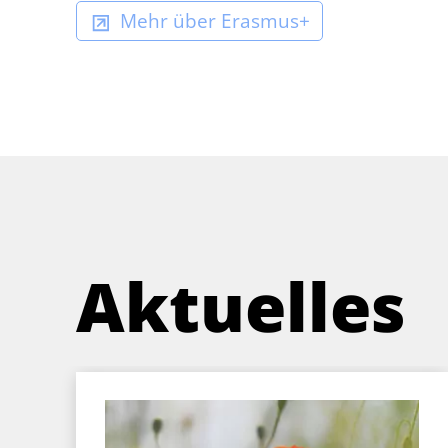
Mehr über Erasmus+
Aktuelles