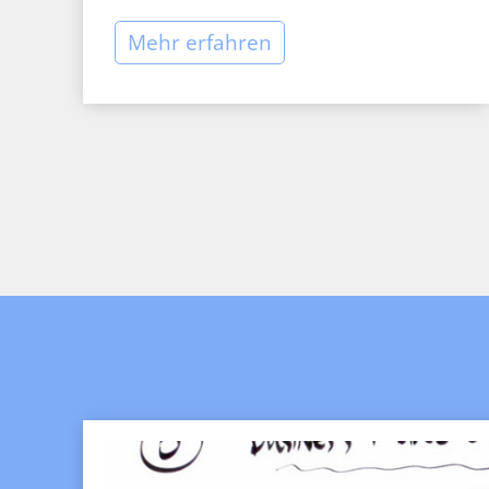
Mehr erfahren