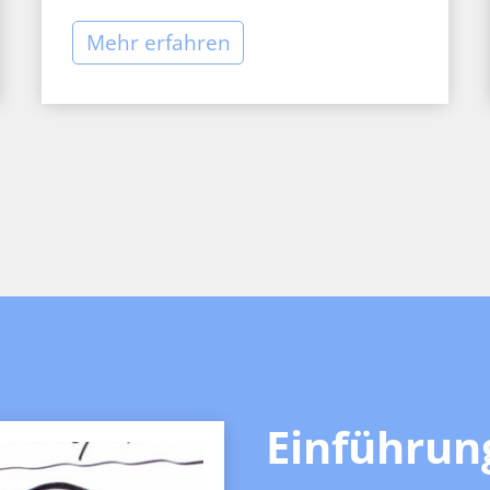
Mehr erfahren
Einführun