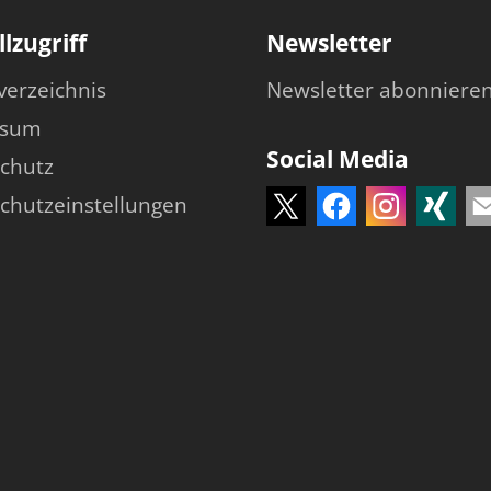
lzugriff
Newsletter
verzeichnis
Newsletter abonniere
ssum
Social Media
chutz
chutzeinstellungen