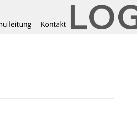
hulleitung
Kontakt