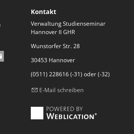
Kontakt
Verwaltung Studienseminar
n
Hannover II GHR
Wunstorfer Str. 28
30453 Hannover
(0511) 228616 (-31) oder (-32)
E-Mail schreiben