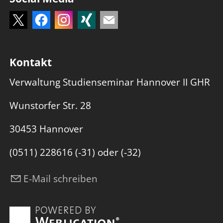
Kontakt
Verwaltung Studienseminar Hannover II GHR
Wunstorfer Str. 28
30453 Hannover
(0511) 228616 (-31) oder (-32)
E-Mail schreiben