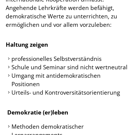
Angehende Lehrkräfte werden befähigt,
demokratische Werte zu unterrichten, zu
ermöglichen und vor allem vorzuleben:
Haltung zeigen
professionelles Selbstverständnis
Schule und Seminar sind nicht wertneutral
Umgang mit antidemokratischen
Positionen
Urteils- und Kontroversitätsorientierung
Demokratie (er)leben
Methoden demokratischer
Lernarrangements