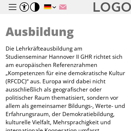
Ausbildung
Die Lehrkräfteausbildung am
Studienseminar Hannover II GHR richtet sich
am europäischen Referenzrahmen
„Kompetenzen für eine demokratische Kultur
(RFCDC)“ aus. Europa wird dabei nicht
ausschließlich als geografischer oder
politischer Raum thematisiert, sondern vor
allem als gemeinsamer Bildungs-, Werte- und
Erfahrungsraum, der Demokratiebildung,
kulturelle Vielfalt, Mehrsprachigkeit und
internationale Kooperation umfasst.