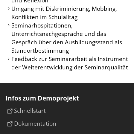
und Reflexion
Umgang mit Diskriminierung, Mobbing,
Konflikten im Schulalltag
Seminarhospitationen,
Unterrichtsnachgespräche und das
Gespräch über den Ausbildungsstand als
Standortbestimmung
Feedback zur Seminararbeit als Instrument
der Weiterentwicklung der Seminarqualität
Infos zum Demoprojekt
Schnellstart
Dokumentation