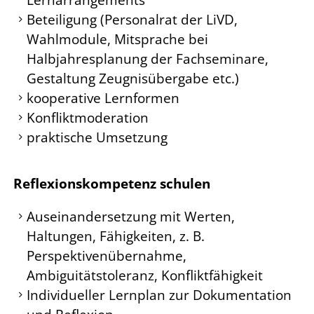
Beteiligung (Personalrat der LiVD,
Wahlmodule, Mitsprache bei
Halbjahresplanung der Fachseminare,
Gestaltung Zeugnisübergabe etc.)
kooperative Lernformen
Konfliktmoderation
praktische Umsetzung
Reflexionskompetenz schulen
Auseinandersetzung mit Werten,
Haltungen, Fähigkeiten, z. B.
Perspektivenübernahme,
Ambiguitätstoleranz, Konfliktfähigkeit
Individueller Lernplan zur Dokumentation