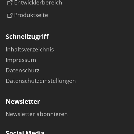
Entwicklerbereich
Produktseite
Schnellzugriff
Inhaltsverzeichnis
Impressum
Datenschutz
Datenschutzeinstellungen
Newsletter
Newsletter abonnieren
Social Media